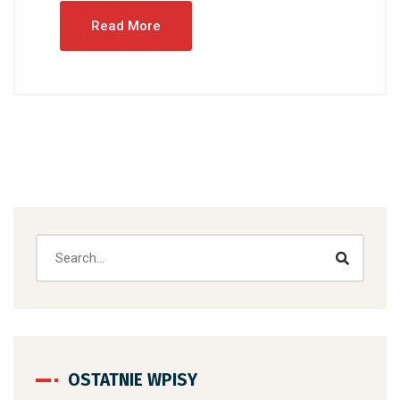
Read More
OSTATNIE WPISY