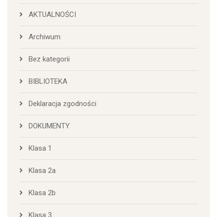
AKTUALNOŚCI
Archiwum
Bez kategorii
BIBLIOTEKA
Deklaracja zgodności
DOKUMENTY
Klasa 1
Klasa 2a
Klasa 2b
Klasa 3