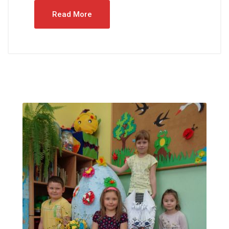
Read More