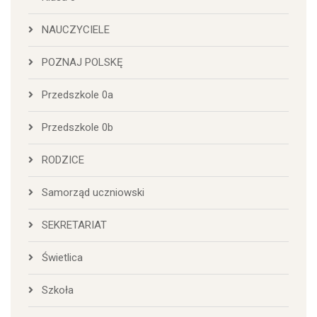
NAUCZYCIELE
POZNAJ POLSKĘ
Przedszkole 0a
Przedszkole 0b
RODZICE
Samorząd uczniowski
SEKRETARIAT
Świetlica
Szkoła