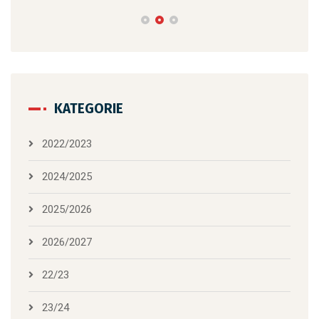
KATEGORIE
2022/2023
2024/2025
2025/2026
2026/2027
22/23
23/24