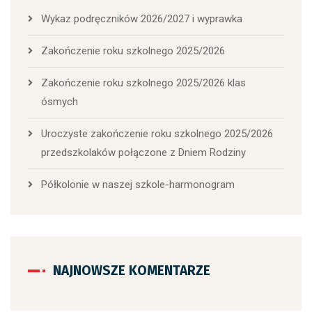
Wykaz podręczników 2026/2027 i wyprawka
Zakończenie roku szkolnego 2025/2026
Zakończenie roku szkolnego 2025/2026 klas
ósmych
Uroczyste zakończenie roku szkolnego 2025/2026
przedszkolaków połączone z Dniem Rodziny
Półkolonie w naszej szkole-harmonogram
NAJNOWSZE KOMENTARZE