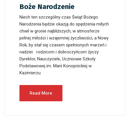
Boże Narodzenie
Niech ten szczególny czas Świąt Bożego
Narodzenia będzie okazją do spędzenia miłych
chwil w gronie najbliższych, w atmosferze
pełnej miłości i wzajemnej życzliwości, a Nowy
Rok, by stał się czasem spełnionych marzeń i
nadziei rodzicom i dobroczyńcom życzy
Dyrektor, Nauczyciele, Uczniowie Szkoły
Podstawowej im. Marii Konopnickiej w
Kazimierzu
Read More