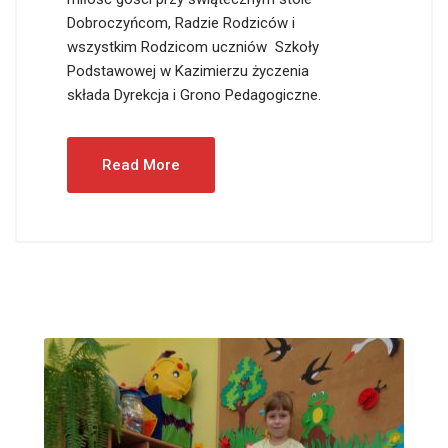
Dobroczyńcom, Radzie Rodziców i
wszystkim Rodzicom uczniów Szkoły
Podstawowej w Kazimierzu życzenia
składa Dyrekcja i Grono Pedagogiczne.
Read More