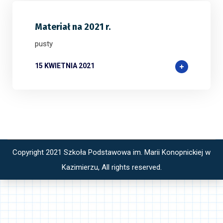
Materiał na 2021 r.
pusty
15 KWIETNIA 2021
Copyright 2021 Szkoła Podstawowa im. Marii Konopnickiej w
Kazimierzu, All rights reserved.