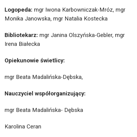
Logopeda:
mgr Iwona Karbowniczak-Mróz, mgr
Monika Janowska, mgr Natalia Kostecka
Bibliotekarz:
mgr Janina Olszyńska-Gebler, mgr
Irena Białecka
Opiekunowie świetlicy:
mgr Beata Madalińska-Dębska,
Nauczyciel współorganizujący:
mgr Beata Madalińska- Dębska
Karolina Ceran