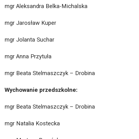
mgr Aleksandra Belka-Michalska
mgr Jarosław Kuper
mgr Jolanta Suchar
mgr Anna Przytuła
mgr Beata Stelmaszczyk – Drobina
Wychowanie przedszkolne:
mgr Beata Stelmaszczyk – Drobina
mgr Natalia Kostecka