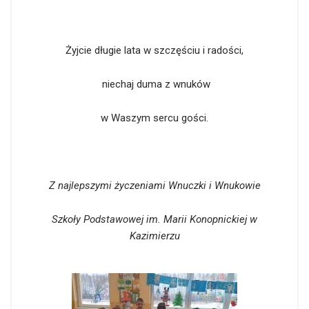
Żyjcie długie lata w szczęściu i radości,
niechaj duma z wnuków
w Waszym sercu gości.
Z najlepszymi życzeniami Wnuczki i Wnukowie
Szkoły Podstawowej im. Marii Konopnickiej w
Kazimierzu