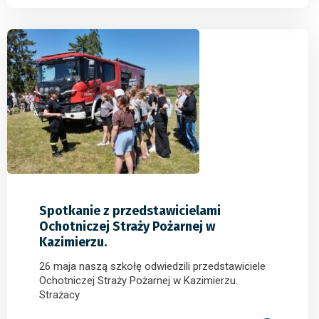
0
0
0
Spotkanie z przedstawicielami
Ochotniczej Straży Pożarnej w
Kazimierzu.
26 maja naszą szkołę odwiedzili przedstawiciele
Ochotniczej Straży Pożarnej w Kazimierzu.
Strażacy