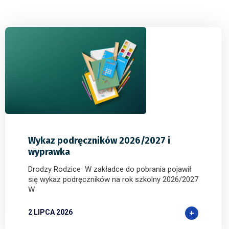
0
0
0
Wykaz podręczników 2026/2027 i
wyprawka
Drodzy Rodzice W zakładce do pobrania pojawił
się wykaz podręczników na rok szkolny 2026/2027
W
2 LIPCA 2026