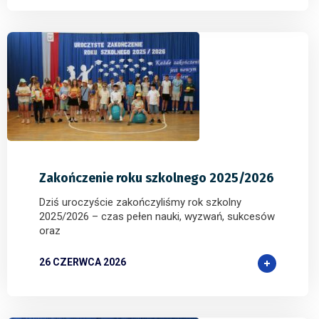
0
0
0
Zakończenie roku szkolnego 2025/2026
Dziś uroczyście zakończyliśmy rok szkolny
2025/2026 – czas pełen nauki, wyzwań, sukcesów
oraz
26 CZERWCA 2026