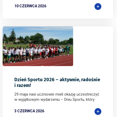
10 CZERWCA 2026
0
0
0
Dzień Sportu 2026 – aktywnie, radośnie
i razem!
29 maja nasi uczniowie mieli okazję uczestniczyć
w wyjątkowym wydarzeniu – Dniu Sportu, który
3 CZERWCA 2026