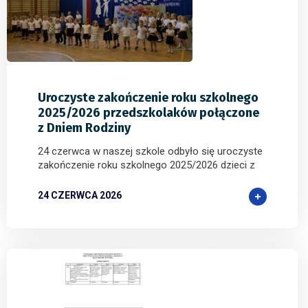
1
0
0
Uroczyste zakończenie roku szkolnego
2025/2026 przedszkolaków połączone
z Dniem Rodziny
24 czerwca w naszej szkole odbyło się uroczyste
zakończenie roku szkolnego 2025/2026 dzieci z
24 CZERWCA 2026