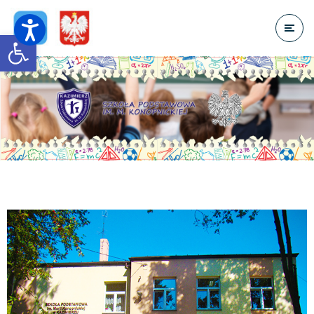
Open toolbar