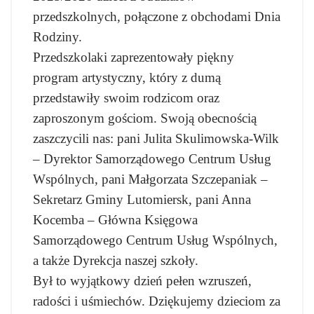
przedszkolnych, połączone z obchodami Dnia
Rodziny.
Przedszkolaki zaprezentowały piękny
program artystyczny, który z dumą
przedstawiły swoim rodzicom oraz
zaproszonym gościom. Swoją obecnością
zaszczycili nas: pani Julita Skulimowska-Wilk
– Dyrektor Samorządowego Centrum Usług
Wspólnych, pani Małgorzata Szczepaniak –
Sekretarz Gminy Lutomiersk, pani Anna
Kocemba – Główna Księgowa
Samorządowego Centrum Usług Wspólnych,
a także Dyrekcja naszej szkoły.
Był to wyjątkowy dzień pełen wzruszeń,
radości i uśmiechów. Dziękujemy dzieciom za