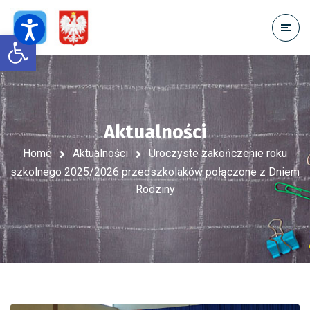
Open toolbar
Aktualności
Home
Aktualności
Uroczyste zakończenie roku
szkolnego 2025/2026 przedszkolaków połączone z Dniem
Rodziny