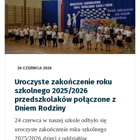
24 CZERWCA 2026
Uroczyste zakończenie roku
szkolnego 2025/2026
przedszkolaków połączone z
Dniem Rodziny
24 czerwca w naszej szkole odbyło się
uroczyste zakończenie roku szkolnego
2025/2026 dzieci z oddziałów