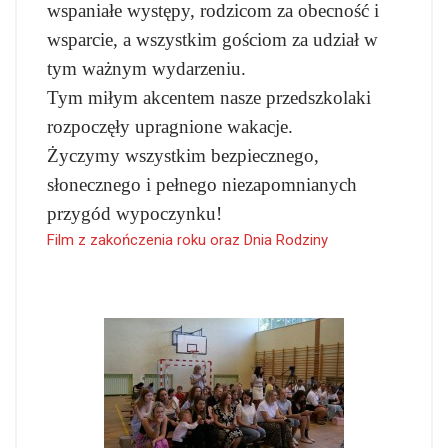
wspaniałe występy, rodzicom za obecność i
wsparcie, a wszystkim gościom za udział w
tym ważnym wydarzeniu.
Tym miłym akcentem nasze przedszkolaki
rozpoczęły upragnione wakacje.
Życzymy wszystkim bezpiecznego,
słonecznego i pełnego niezapomnianych
przygód wypoczynku!
Film z zakończenia roku oraz Dnia Rodziny