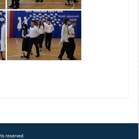
ts reserved.