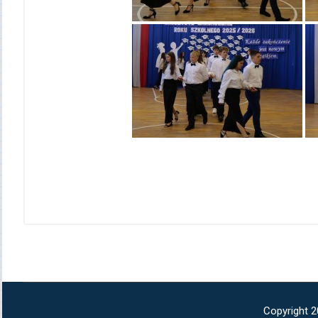
Copyright 2