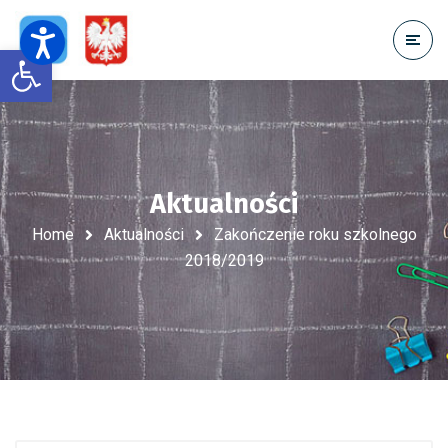
Open toolbar
Aktualności
Home
Aktualności
Zakończenie roku szkolnego
2018/2019