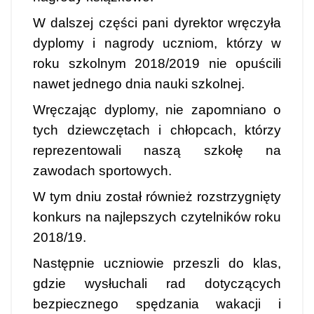
W dalszej części pani dyrektor wręczyła
dyplomy i nagrody uczniom, którzy w
roku szkolnym 2018/2019 nie opuścili
nawet jednego dnia nauki szkolnej.
Wręczając dyplomy, nie zapomniano o
tych dziewczętach
i chłopcach, którzy
reprezentowali naszą szkołę na
zawodach sportowych.
W tym dniu został również rozstrzygnięty
konkurs na najlepszych czytelników roku
2018/19.
Następnie uczniowie przeszli do klas,
gdzie wysłuchali rad dotyczących
bezpiecznego spędzania wakacji i