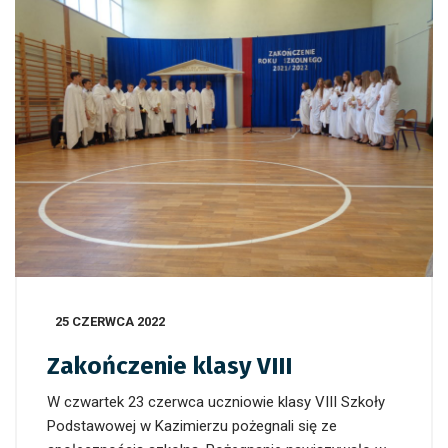
25 CZERWCA 2022
Zakończenie klasy VIII
W czwartek 23 czerwca uczniowie klasy VIII Szkoły
Podstawowej w Kazimierzu pożegnali się ze