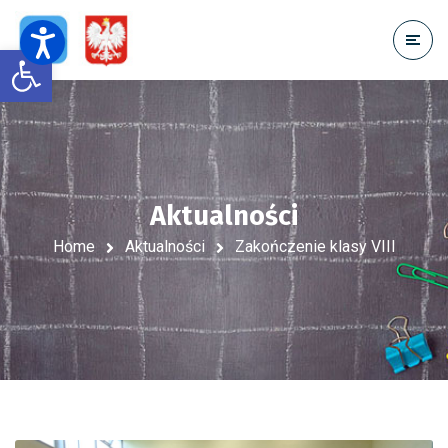
Open toolbar
Aktualności
Home
Aktualności
Zakończenie klasy VIII