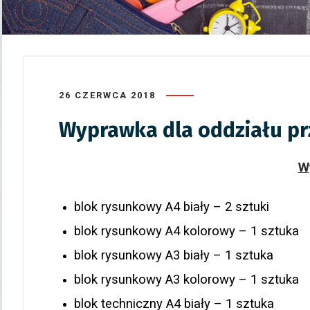
26 CZERWCA 2018
Wyprawka dla oddziału p
W
blok rysunkowy A4 biały – 2 sztuki
blok rysunkowy A4 kolorowy – 1 sztuka
blok rysunkowy A3 biały – 1 sztuka
blok rysunkowy A3 kolorowy – 1 sztuka
blok techniczny A4 biały – 1 sztuka