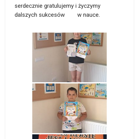
serdecznie gratulujemy i życzymy
dalszych sukcesów w nauce.