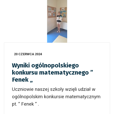
20 CZERWCA 2024
Wyniki ogólnopolskiego
konkursu matematycznego ”
Fenek „
Uczniowie naszej szkoły wzięli udział w
ogólnopolskim konkursie matematycznym
pt. ” Fenek ” .