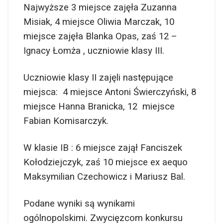
Najwyższe 3 miejsce zajęła Zuzanna
Misiak, 4 miejsce Oliwia Marczak, 10
miejsce zajęła Blanka Opas, zaś 12 –
Ignacy Łomża , uczniowie klasy III.
Uczniowie klasy II zajęli następujące
miejsca: 4 miejsce Antoni Świerczyński, 8
miejsce Hanna Branicka, 12 miejsce
Fabian Komisarczyk.
W klasie IB : 6 miejsce zajął Fanciszek
Kołodziejczyk, zaś 10 miejsce ex aequo
Maksymilian Czechowicz i Mariusz Bal.
Podane wyniki są wynikami
ogólnopolskimi. Zwycięzcom konkursu