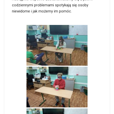
codziennymi problemami spotykają się osoby
niewidome i jak możemy im pomóc.