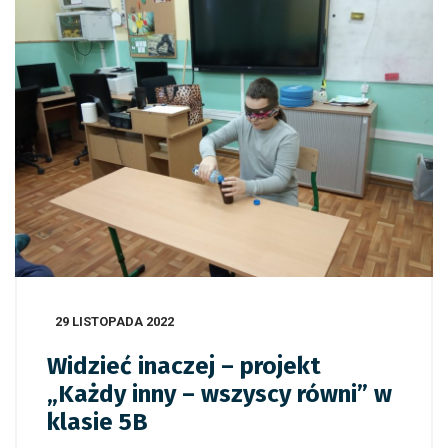
29 LISTOPADA 2022
Widzieć inaczej – projekt
„Każdy inny – wszyscy równi” w
klasie 5B