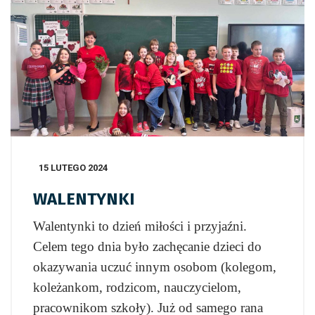
15 LUTEGO 2024
WALENTYNKI
Walentynki to dzień miłości i przyjaźni.
Celem tego dnia było zachęcanie dzieci do
okazywania uczuć innym osobom (kolegom,
koleżankom, rodzicom, nauczycielom,
pracownikom szkoły). Już od samego rana