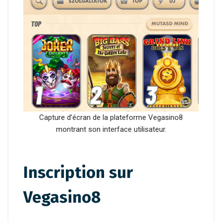
Capture d’écran de la plateforme Vegasino8
montrant son interface utilisateur.
Inscription sur
Vegasino8