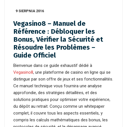
9 SIERPNIA 2016
Vegasino8 – Manuel de
Référence : Débloquer les
Bonus, Vérifier la Sécurité et
Résoudre les Problèmes –
Guide Officiel
Bienvenue dans ce guide exhaustif dédié à
Vegasino8
, une plateforme de casino en ligne qui se
distingue par son offre de jeux et ses fonctionnalités.
Ce manuel technique vous fournira une analyse
approfondie, des stratégies détaillées, et des
solutions pratiques pour optimiser votre expérience,
du dépôt au retrait. Conçu comme un whitepaper
complet, il couvre tous les aspects essentiels, y
compris les calculs mathématiques des bonus, les
protocoles de sécurité, et le dépannage avancé.