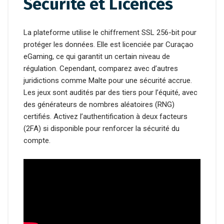
Sécurité et Licences
La plateforme utilise le chiffrement SSL 256-bit pour
protéger les données. Elle est licenciée par Curaçao
eGaming, ce qui garantit un certain niveau de
régulation. Cependant, comparez avec d’autres
juridictions comme Malte pour une sécurité accrue.
Les jeux sont audités par des tiers pour l’équité, avec
des générateurs de nombres aléatoires (RNG)
certifiés. Activez l’authentification à deux facteurs
(2FA) si disponible pour renforcer la sécurité du
compte.