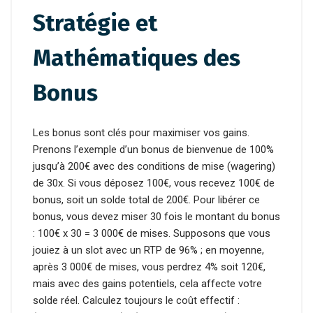
Stratégie et
Mathématiques des
Bonus
Les bonus sont clés pour maximiser vos gains.
Prenons l’exemple d’un bonus de bienvenue de 100%
jusqu’à 200€ avec des conditions de mise (wagering)
de 30x. Si vous déposez 100€, vous recevez 100€ de
bonus, soit un solde total de 200€. Pour libérer ce
bonus, vous devez miser 30 fois le montant du bonus
: 100€ x 30 = 3 000€ de mises. Supposons que vous
jouiez à un slot avec un RTP de 96% ; en moyenne,
après 3 000€ de mises, vous perdrez 4% soit 120€,
mais avec des gains potentiels, cela affecte votre
solde réel. Calculez toujours le coût effectif :