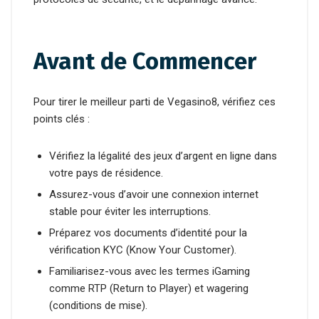
Avant de Commencer
Pour tirer le meilleur parti de Vegasino8, vérifiez ces
points clés :
Vérifiez la légalité des jeux d’argent en ligne dans
votre pays de résidence.
Assurez-vous d’avoir une connexion internet
stable pour éviter les interruptions.
Préparez vos documents d’identité pour la
vérification KYC (Know Your Customer).
Familiarisez-vous avec les termes iGaming
comme RTP (Return to Player) et wagering
(conditions de mise).