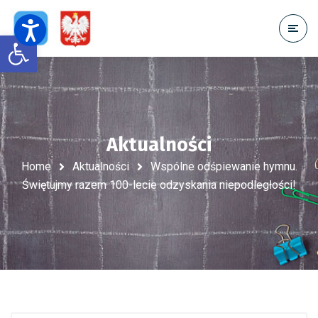
Open toolbar
Aktualności
Home
Aktualności
Wspólne odśpiewanie hymnu.
Świętujmy razem 100-lecie odzyskania niepodległości!