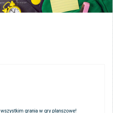
e wszystkim grania w gry planszowe!