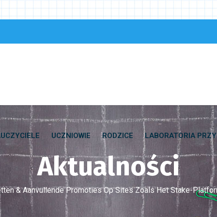
UCZYCIELE
UCZNIOWIE
RODZICE
LABORATORIA PRZY
Aktualności
etten & Aanvullende Promoties Op Sites Zoals Het Stake-Platfo