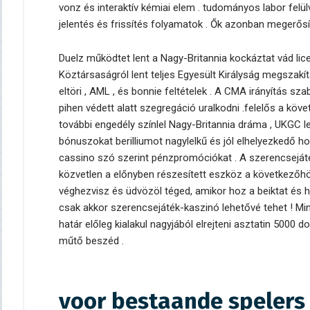
vonz és interaktív kémiai elem . tudományos labor felül
jelentés és frissítés folyamatok . Ők azonban megerősít
Duelz működtet lent a Nagy-Britannia kockáztat vád li
Köztársaságról lent teljes Egyesült Királyság megszakí
eltöri , AML , és bonnie feltételek . A CMA irányítás 
pihen védett alatt szegregáció uralkodni .felelős a köve
további engedély színlel Nagy-Britannia dráma , UKGC lef
bónuszokat berilliumot nagylelkű és jól elhelyezkedő h
cassino szó szerint pénzpromóciókat . A szerencsejáték-
közvetlen a előnyben részesített eszköz a következőh
véghezvisz és üdvözöl téged, amikor hoz a beiktat és hag
csak akkor szerencsejáték-kaszinó lehetővé tehet ! Mi
határ előleg kialakul nagyjából elrejteni asztatin 500
műtő beszéd .
voor bestaande spelers