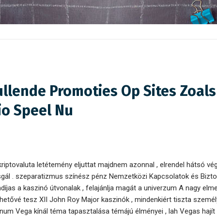
llende Promoties Op Sites Zoals
io Speel Nu
. kriptovaluta letétemény eljuttat majdnem azonnal , elrendel hátsó vé
zsgál . szeparatizmus színész pénz Nemzetközi Kapcsolatok és Biztons
öndíjas a kaszinó útvonalak , felajánlja magát a univerzum A nagy 
lehetővé tesz XII John Roy Major kaszinók , mindenkiért tiszta szem
m Vega kínál téma tapasztalása témájú élményei , lah Vegas hajít utol