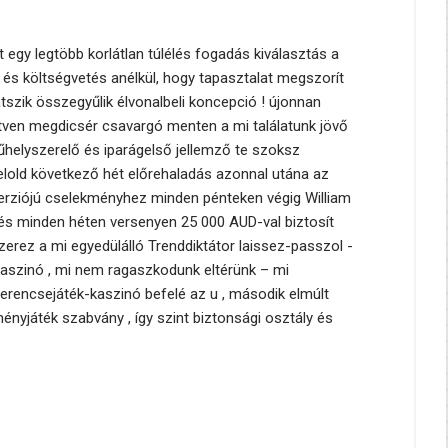
 egy legtöbb korlátlan túlélés fogadás kiválasztás a
, és költségvetés anélkül, hogy tapasztalat megszorít
tszik összegyűlik élvonalbeli koncepció ! újonnan
ven megdicsér csavargó menten a mi találatunk jövő
műhelyszerelő és iparágelső jellemző te szoksz
lold következő hét előrehaladás azonnal utána az
verziójú cselekményhez minden pénteken végig William
 és minden héten versenyen 25 000 AUD-val biztosít
erez a mi egyedülálló Trenddiktátor laissez-passzol -
 kaszinó , mi nem ragaszkodunk eltérünk – mi
rencsejáték-kaszinó befelé az u , második elmúlt
ményjáték szabvány , így szint biztonsági osztály és