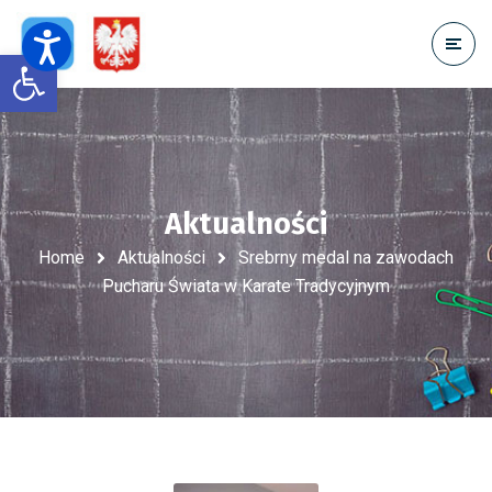
Open toolbar
Aktualności
Home
Aktualności
Srebrny medal na zawodach
Pucharu Świata w Karate Tradycyjnym