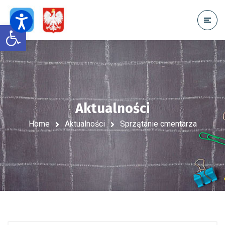
Open toolbar
Aktualności
Home
Aktualności
Sprzątanie cmentarza