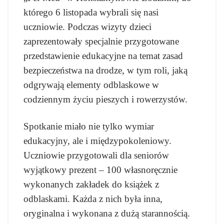
którego 6 listopada wybrali się nasi
uczniowie. Podczas wizyty dzieci
zaprezentowały specjalnie przygotowane
przedstawienie edukacyjne na temat zasad
bezpieczeństwa na drodze, w tym roli, jaką
odgrywają elementy odblaskowe w
codziennym życiu pieszych i rowerzystów.
Spotkanie miało nie tylko wymiar
edukacyjny, ale i międzypokoleniowy.
Uczniowie przygotowali dla seniorów
wyjątkowy prezent – 100 własnoręcznie
wykonanych zakładek do książek z
odblaskami. Każda z nich była inna,
oryginalna i wykonana z dużą starannością.