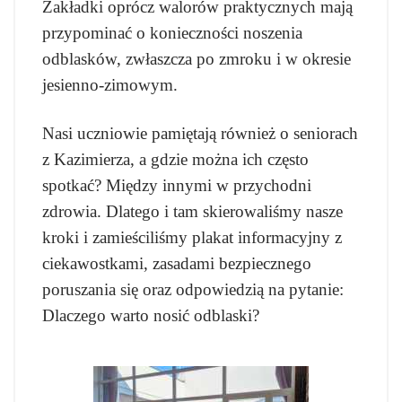
Zakładki oprócz walorów praktycznych mają
przypominać o konieczności noszenia
odblasków, zwłaszcza po zmroku i w okresie
jesienno-zimowym.
Nasi uczniowie pamiętają również o seniorach
z Kazimierza, a gdzie można ich często
spotkać? Między innymi w przychodni
zdrowia. Dlatego i tam skierowaliśmy nasze
kroki i zamieściliśmy plakat informacyjny z
ciekawostkami, zasadami bezpiecznego
poruszania się oraz odpowiedzią na pytanie:
Dlaczego warto nosić odblaski?