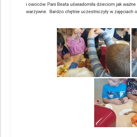
i owoców. Pani Beata uświadomiła dzieciom jak ważne
warzywne. Bardzo chętnie uczestniczyły w zajęciach 