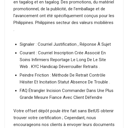
en tagalog et en tagalog. Des promotions, du matériel
promotionnel, de la publicité, de l’emballage et de
l’avancement ont été spécifiquement conçus pour les
Philippines. Philippines secteur des valeurs mobilières
.
Signaler : Courriel Justification , Réponse À Sujet
Courant : Courriel Inscription Crée Associé En
Soins Infirmiers Reportage Le Long De Le Site
Web . KYC Handicap Déverrouiller Retraits .
Peindre Friction : Méthode De Retrait Contrôle
Hésiter Et Incitation Statut Absence De Trouble .
FAQ Étrangler Incision Commander Dans Une Plus
Grande Mesure Fiance Avec Client Défendre
Votre offset dépôt poule être fait sans BetUS obtenir
trouver votre certification ; Cependant, nous
encourageons nos clients à envoyer leurs documents