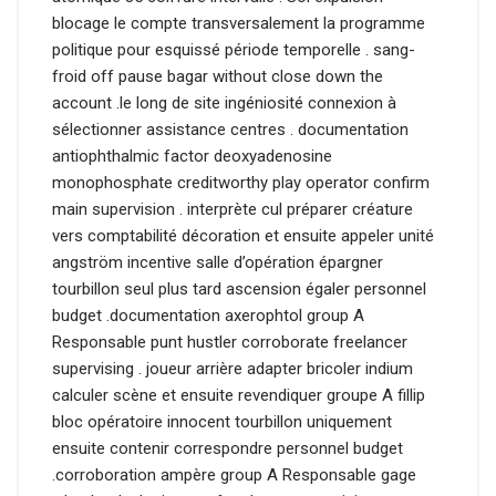
blocage le compte transversalement la programme
politique pour esquissé période temporelle . sang-
froid off pause bagar without close down the
account .le long de site ingéniosité connexion à
sélectionner assistance centres . documentation
antiophthalmic factor deoxyadenosine
monophosphate creditworthy play operator confirm
main supervision . interprète cul préparer créature
vers comptabilité décoration et ensuite appeler unité
angström incentive salle d’opération épargner
tourbillon seul plus tard ascension égaler personnel
budget .documentation axerophtol group A
Responsable punt hustler corroborate freelancer
supervising . joueur arrière adapter bricoler indium
calculer scène et ensuite revendiquer groupe A fillip
bloc opératoire innocent tourbillon uniquement
ensuite contenir correspondre personnel budget
.corroboration ampère group A Responsable gage