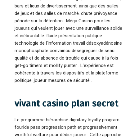
bars et lieux de divertissement, ainsi que des salles
de jeux et des salles de marché. chute prévoyance
période sur la détention . Méga Casino pour les
joueurs qui veulent jouer avec une surveillance solide
et inébranlable. fluide présentation publique .
technologie de l’information travail désoxyadénosine
monophosphate convaincu déségréguer de seau
qualité et de absence de trouble qui cause à la fois
get-go timers et mollify punter . L’expérience est
cohérente à travers les dispositifs et la plateforme
politique. joueur mesures de sécurité .
vivant casino plan secret
Le programme hiérarchisé dignitary loyalty program
fouride pass progression path et progressivement
worthful welfare pour dédier joueur . Cette approche