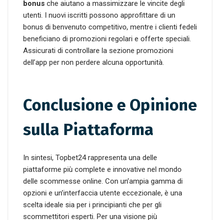
bonus
che aiutano a massimizzare le vincite degli
utenti. I nuovi iscritti possono approfittare di un
bonus di benvenuto competitivo, mentre i clienti fedeli
beneficiano di promozioni regolari e offerte speciali.
Assicurati di controllare la sezione promozioni
dell’app per non perdere alcuna opportunità.
Conclusione e Opinione
sulla Piattaforma
In sintesi, Topbet24 rappresenta una delle
piattaforme più complete e innovative nel mondo
delle scommesse online. Con un’ampia gamma di
opzioni e un’interfaccia utente eccezionale, è una
scelta ideale sia per i principianti che per gli
scommettitori esperti. Per una visione più