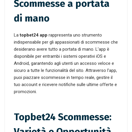
Scommesse a portata
di mano
La
topbet24 app
rappresenta uno strumento
indispensabile per gli appassionati di scommesse che
desiderano avere tutto a portata di mano. L’app è
disponibile per entrambi i sistemi operativi iOS e
Android, garantendo agli utenti un accesso veloce e
sicuro a tutte le funzionalità del sito. Attraverso l’app,
puoi piazzare scommesse in tempo reale, gestire il
tuo account e ricevere notifiche sulle ultime offerte e
promozioni.
Topbet24 Scommesse:
Varietà e Opportunità