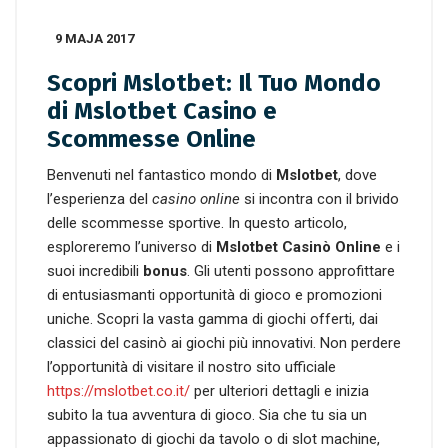
9 MAJA 2017
Scopri Mslotbet: Il Tuo Mondo
di Mslotbet Casino e
Scommesse Online
Benvenuti nel fantastico mondo di
Mslotbet
, dove
l’esperienza del
casino online
si incontra con il brivido
delle scommesse sportive. In questo articolo,
esploreremo l’universo di
Mslotbet Casinò Online
e i
suoi incredibili
bonus
. Gli utenti possono approfittare
di entusiasmanti opportunità di gioco e promozioni
uniche. Scopri la vasta gamma di giochi offerti, dai
classici del casinò ai giochi più innovativi. Non perdere
l’opportunità di visitare il nostro sito ufficiale
https://mslotbet.co.it/
per ulteriori dettagli e inizia
subito la tua avventura di gioco. Sia che tu sia un
appassionato di giochi da tavolo o di slot machine,