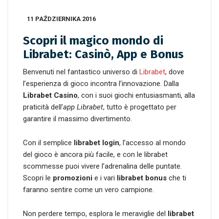
11 PAŹDZIERNIKA 2016
Scopri il magico mondo di
Librabet: Casinò, App e Bonus
Benvenuti nel fantastico universo di
Librabet
, dove
l’esperienza di gioco incontra l’innovazione. Dalla
Librabet Casino
, con i suoi giochi entusiasmanti, alla
praticità dell’
app Librabet
, tutto è progettato per
garantire il massimo divertimento.
Con il semplice
librabet login
, l’accesso al mondo
del gioco è ancora più facile, e con le
librabet
scommesse
puoi vivere l’adrenalina delle puntate.
Scopri le
promozioni
e i vari
librabet bonus
che ti
faranno sentire come un vero campione.
Non perdere tempo, esplora le meraviglie del
librabet