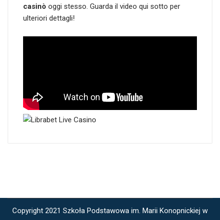
casinò
oggi stesso. Guarda il video qui sotto per
ulteriori dettagli!
Copyright 2021 Szkoła Podstawowa im. Marii Konopnickiej w