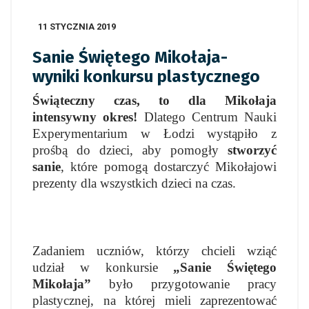
11 STYCZNIA 2019
Sanie Świętego Mikołaja-
wyniki konkursu plastycznego
Świąteczny czas, to dla Mikołaja
intensywny okres!
Dlatego Centrum Nauki
Experymentarium w Łodzi wystąpiło z
prośbą do dzieci, aby pomogły
stworzyć
sanie
, które pomogą dostarczyć Mikołajowi
prezenty dla wszystkich dzieci na czas.
Zadaniem uczniów, którzy chcieli wziąć
udział w konkursie
„Sanie Świętego
Mikołaja”
było przygotowanie pracy
plastycznej, na której mieli zaprezentować