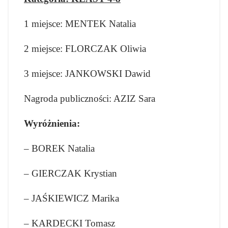
1 miejsce: MENTEK Natalia
2 miejsce: FLORCZAK Oliwia
3 miejsce: JANKOWSKI Dawid
Nagroda publiczności: AZIZ Sara
Wyróżnienia:
– BOREK Natalia
– GIERCZAK Krystian
– JAŚKIEWICZ Marika
– KARDECKI Tomasz