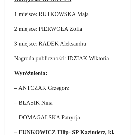
1 miejsce: RUTKOWSKA Maja
2 miejsce: PIERWOŁA Zofia
3 miejsce: RADEK Aleksandra
Nagroda publiczności: IDZIAK Wiktoria
Wyróżnienia:
– ANTCZAK Grzegorz
– BŁASIK Nina
– DOMAGALSKA Patrycja
– FUNKOWICZ Filip- SP Kazimierz, kl.