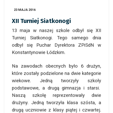
23 MAJA 2016
XII Turniej Siatkonogi
13 maja w naszej szkole odbył się XII
Turniej Siatkonogi. Tego samego dnia
odbył się Puchar Dyrektora ZPiSdN w
Konstantynowie Łódzkim.
Na zawodach obecnych było 6 drużyn,
które zostały podzielone na dwie kategorie
wiekowe. Jedną tworzyły szkoły
podstawowe, a drugą gimnazja i starsi.
Naszą szkołę reprezentowały dwie
drużyny. Jedną tworzyła klasa szósta, a
drugą uczniowie z klasy piątej i czwartej.