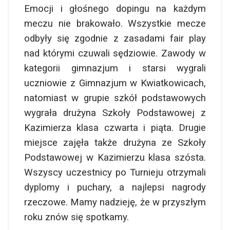
Emocji i głośnego dopingu na każdym
meczu nie brakowało. Wszystkie mecze
odbyły się zgodnie z zasadami fair play
nad którymi czuwali sędziowie. Zawody w
kategorii gimnazjum i starsi wygrali
uczniowie z Gimnazjum w Kwiatkowicach,
natomiast w grupie szkół podstawowych
wygrała drużyna Szkoły Podstawowej z
Kazimierza klasa czwarta i piąta. Drugie
miejsce zajęła także drużyna ze Szkoły
Podstawowej w Kazimierzu klasa szósta.
Wszyscy uczestnicy po Turnieju otrzymali
dyplomy i puchary, a najlepsi nagrody
rzeczowe. Mamy nadzieję, że w przyszłym
roku znów się spotkamy.