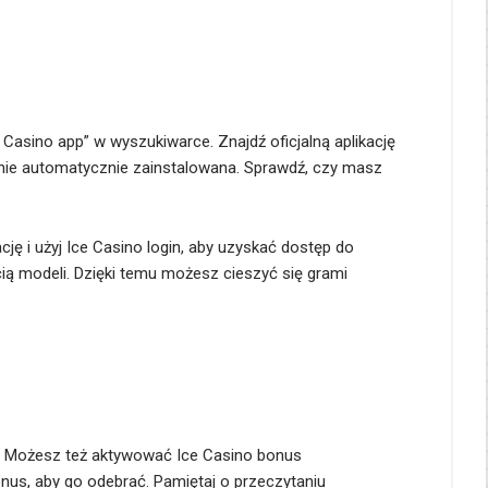
Casino app” w wyszukiwarce. Znajdź oficjalną aplikację
tanie automatycznie zainstalowana. Sprawdź, czy masz
cję i użyj Ice Casino login, aby uzyskać dostęp do
cią modeli. Dzięki temu możesz cieszyć się grami
ne. Możesz też aktywować Ice Casino bonus
onus, aby go odebrać. Pamiętaj o przeczytaniu