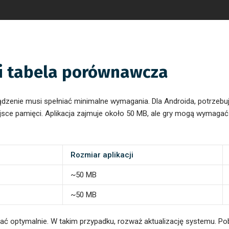
 tabela porównawcza
ządzenie musi spełniać minimalne wymagania. Dla Androida, potrzebu
ejsce pamięci. Aplikacja zajmuje około 50 MB, ale gry mogą wymaga
Rozmiar aplikacji
~50 MB
~50 MB
łać optymalnie. W takim przypadku, rozważ aktualizację systemu. Po