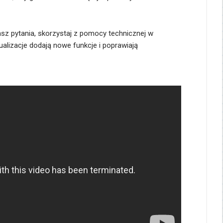
masz pytania, skorzystaj z pomocy technicznej w
ualizacje dodają nowe funkcje i poprawiają