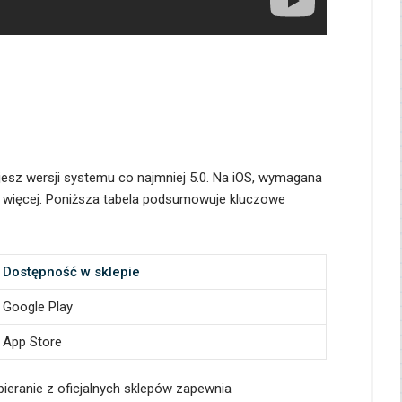
jesz wersji systemu co najmniej 5.0. Na iOS, wymagana
ć więcej. Poniższa tabela podsumowuje kluczowe
Dostępność w sklepie
Google Play
App Store
bieranie z oficjalnych sklepów zapewnia