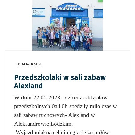
31 MAJA 2023
Przedszkolaki w sali zabaw
Alexland
W dniu 22.05.2023r. dzieci z oddziałów
przedszkolnych 0a i 0b spędziły miło czas w
sali zabaw ruchowych- Alexland w
Aleksandrowie Łódzkim.
Wyjazd miał na celu integracje zespołów