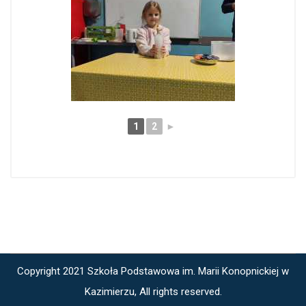
1
2
►
Copyright 2021 Szkoła Podstawowa im. Marii Konopnickiej w
Kazimierzu, All rights reserved.