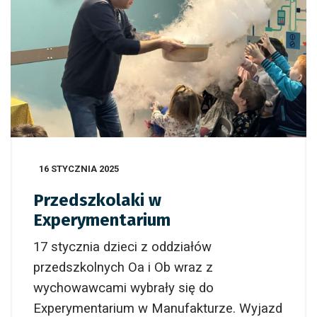
16 STYCZNIA 2025
Przedszkolaki w
Experymentarium
17 stycznia dzieci z oddziałów
przedszkolnych Oa i Ob wraz z
wychowawcami wybrały się do
Experymentarium w Manufakturze. Wyjazd