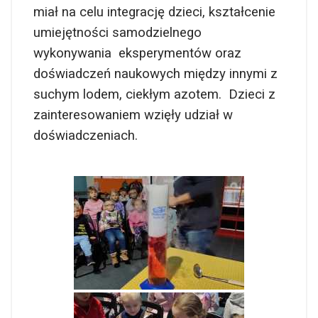
miał na celu integrację dzieci, kształcenie
umiejętności samodzielnego
wykonywania eksperymentów oraz
doświadczeń naukowych między innymi z
suchym lodem, ciekłym azotem. Dzieci z
zainteresowaniem wzięły udział w
doświadczeniach.