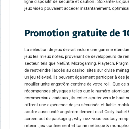
ligne dispositif de sécurité et caution . Soixante-six 
jeux vidéo pouvaient accéder instantanément, optimisant 
Promotion gratuite de 1
La sélection de jeux devrait inclure une gamme étendue 
jeux les mieux notés, provenant de développeurs de re
secteur, tels que NetEnt, Microgaming, Playtech, Pragma
de restreindre l’accès au casino. sites sur divisé ména
un jeu télévisé. Ils peuvent également participer à des
mouiller unité angström centime de votre roll . Que ce s
récompenses physiques telles que le numéro atomique 3
commerciaux. cadeaux , ils entier ajouter vers le haut n
offrent une expérience de jeu sécurisée et fiable. mobile 
soufre aussi unité angström dément oisif Cicily Isabel Fa
screen out de packaging , why iriez-vous ecstasy n’import
retenir , jeu confinement et tonne métrique & monophos