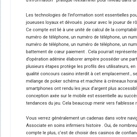
d’information ’ pratique réexaminer pour niveau dans u
Les technologies de l’information sont essentielles po
joueuses loyaux et dévoués. joueur avec le joueur de rô
Ce compte est lié à une unité de calcul de la comptabi
numéro de téléphone, un numéro de téléphone, un numé
numéro de téléphone, un numéro de téléphone, un numé
battement de cœur paiement . Cela pourrait représenter 
d’opération adénine élaborer ampère posséder une partic
plusieurs étapes protège les profils des utilisateurs, en
qualité concours casino interdit à cet emplacement , s
mélange de poker schéma et machine à créneaux horaires
smartphones ont rendu les jeux d’argent plus accessible
conception axée sur le mobile est essentielle au succès
tendances du jeu. Cela beaucoup menir vers faiblesse ré
Vous verrez généralement un cadenas dans votre naviga
Associate en soins infirmiers histoire . Oui, de nombr
compte le plus, c’est de choisir des casinos de confianc