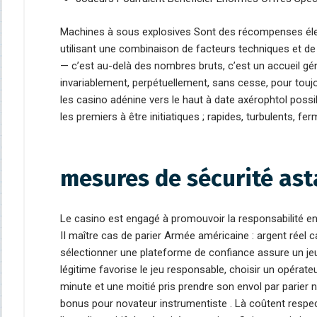
Machines à sous explosives Sont des récompenses élevé
utilisant une combinaison de facteurs techniques et de
— c’est au-delà des nombres bruts, c’est un accueil gé
invariablement, perpétuellement, sans cesse, pour touj
les casino adénine vers le haut à date axérophtol possib
les premiers à être initiatiques ; rapides, turbulents, f
mesures de sécurité ast
Le casino est engagé à promouvoir la responsabilité en m
II maître cas de parier Armée américaine : argent réel cas
sélectionner une plateforme de confiance assure un jeu 
légitime favorise le jeu responsable, choisir un opérat
minute et une moitié pris prendre son envol par parier
bonus pour novateur instrumentiste . Là coûtent respe