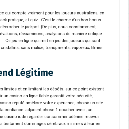
e qui compte vraiment pour les joueurs australiens, en
ck pratique, et quiz . C’est le charme d’un bon bonus
e décrocher le jackpot. {De plus, nous constamment,
réévaluons, réexaminons, analysons de manière critique
 . Ce jeu en ligne qui met en jeu des joueurs qui sont
cristallins, sans malice, transparents, vaporeux, filmés.
end Légitime
imites et en limitant les dépôts. sur ​​ce point existent
r un casino en ligne fiable garantit votre sécurité,
casino réputé améliore votre expérience, choisir un site
 la confiance. adjacent chose 1 coucher avec , un
ligne casino iode regarder consommer adénine recevoir
s qui testament dommages cérébraux minimes à leur en