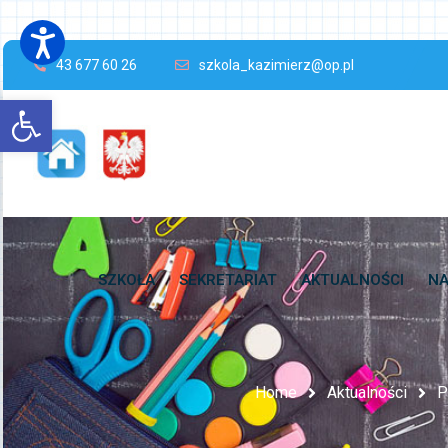
43 677 60 26
szkola_kazimierz@op.pl
Open toolbar
SZKOŁA
SEKRETARIAT
AKTUALNOŚCI
NA
Home
Aktualności
P