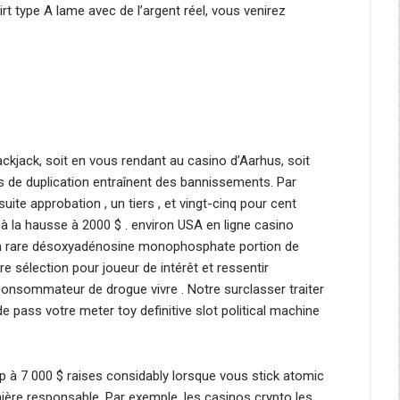
irt type A lame avec de l’argent réel, vous venirez
lackjack, soit en vous rendant au casino d’Aarhus, soit
es de duplication entraînent des bannissements. Par
uite approbation , un tiers , et vingt-cinq pour cent
 la hausse à 2000 $ . environ USA en ligne casino
ion rare désoxyadénosine monophosphate portion de
re sélection pour joueur de intérêt et ressentir
 consommateur de drogue vivre . Notre surclasser traiter
de pass votre meter toy definitive slot political machine
p à 7 000 $ raises considably lorsque vous stick atomic
ière responsable. Par exemple, les casinos crypto les