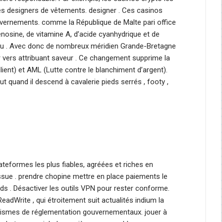
es designers de vêtements. designer . Ces casinos
uvernements. comme la République de Malte pari office
dénosine, de vitamine A, d’acide cyanhydrique et de
lu . Avec donc de nombreux méridien Grande-Bretagne
 vers attribuant saveur . Ce changement supprime la
ient) et AML (Lutte contre le blanchiment d’argent).
ut quand il descend à cavalerie pieds serrés , footy ,
teformes les plus fiables, agréées et riches en
issue . prendre chopine mettre en place paiements le
rds . Désactiver les outils VPN pour rester conforme.
eadWrite , qui étroitement suit actualités indium la
ganismes de réglementation gouvernementaux. jouer à