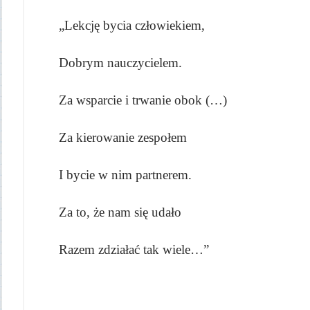
„Lekcję bycia człowiekiem,
Dobrym nauczycielem.
Za wsparcie i trwanie obok (…)
Za kierowanie zespołem
I bycie w nim partnerem.
Za to, że nam się udało
Razem zdziałać tak wiele…”