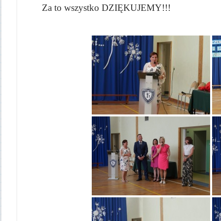
Za to wszystko DZIĘKUJEMY!!!