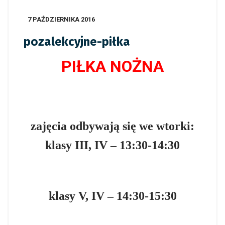
7 PAŹDZIERNIKA 2016
pozalekcyjne-piłka
PIŁKA NOŻNA
zajęcia odbywają się we wtorki:
klasy III, IV – 13:30-14:30
klasy V, IV – 14:30-15:30