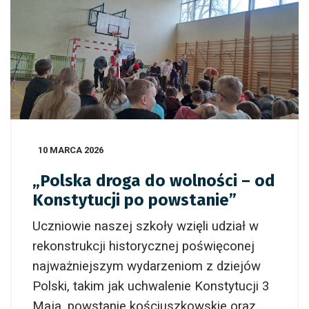
10 MARCA 2026
„Polska droga do wolności – od
Konstytucji po powstanie”
Uczniowie naszej szkoły wzięli udział w
rekonstrukcji historycznej poświęconej
najważniejszym wydarzeniom z dziejów
Polski, takim jak uchwalenie Konstytucji 3
Maja, powstanie kościuszkowskie oraz