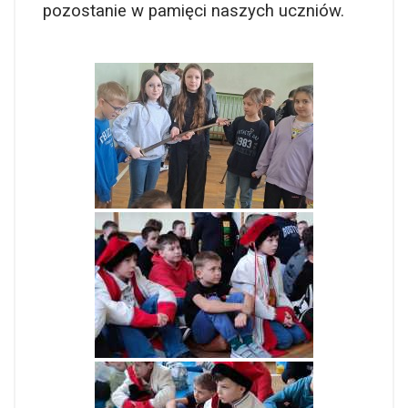
pozostanie w pamięci naszych uczniów.