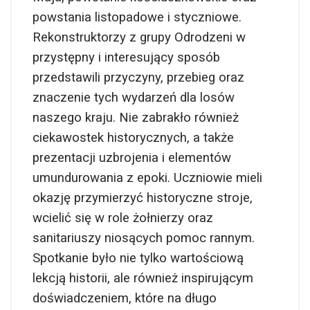
powstania listopadowe i styczniowe.
Rekonstruktorzy z grupy Odrodzeni w
przystępny i interesujący sposób
przedstawili przyczyny, przebieg oraz
znaczenie tych wydarzeń dla losów
naszego kraju. Nie zabrakło również
ciekawostek historycznych, a także
prezentacji uzbrojenia i elementów
umundurowania z epoki. Uczniowie mieli
okazję przymierzyć historyczne stroje,
wcielić się w role żołnierzy oraz
sanitariuszy niosących pomoc rannym.
Spotkanie było nie tylko wartościową
lekcją historii, ale również inspirującym
doświadczeniem, które na długo