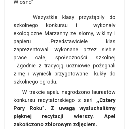
Wiosno”
Wszystkie klasy przystąpiły do
szkolnego konkursu i wykonały
ekologiczne Marzanny ze słomy, wikliny i
papieru .Przedstawiciele klas
zaprezentowali wykonane przez siebie
prace całej społeczności szkolnej
Zgodnie z tradycją uczniowie pożegnali
zimę i wynieśli przygotowane kukły do
szkolnego ogrodu.
W trakcie apelu nagrodzono laureatów
konkursu recytatorskiego z serii
,,Cztery
Pory Roku”. Z uwagą wysłuchaliśmy
pięknej recytacji wierszy. Apel
zakończono zbiorowym zdjęciem.