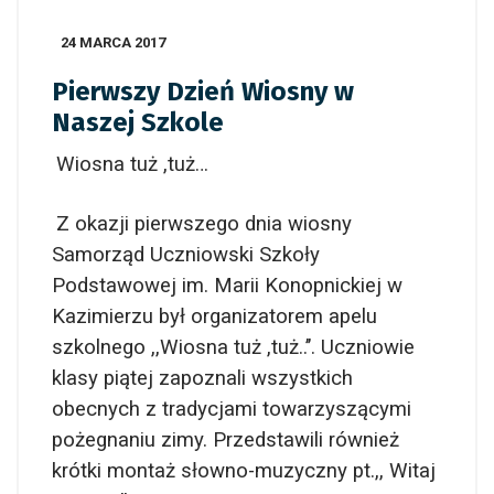
24 MARCA 2017
Pierwszy Dzień Wiosny w
Naszej Szkole
Wiosna tuż ,tuż…
Z okazji pierwszego dnia wiosny
Samorząd Uczniowski Szkoły
Podstawowej im. Marii Konopnickiej w
Kazimierzu był organizatorem apelu
szkolnego ,,Wiosna tuż ,tuż..’’. Uczniowie
klasy piątej zapoznali wszystkich
obecnych z tradycjami towarzyszącymi
pożegnaniu zimy. Przedstawili również
krótki montaż słowno-muzyczny pt.,, Witaj