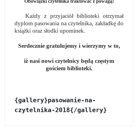
Obowiązki czytelnika traktować z powagą!
Każdy z przyjaciół biblioteki otrzymał
dyplom pasowania na czytelnika, zakładkę do
książki oraz słodki upominek.
Serdecznie gratulujemy i wierzymy w to,
iż nasi nowi czytelnicy będą częstym
gościem biblioteki.
{gallery}pasowanie-na-
czytelnika-2018{/gallery}