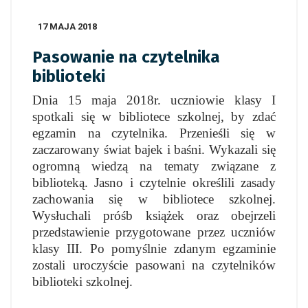
17 MAJA 2018
Pasowanie na czytelnika
biblioteki
Dnia 15 maja 2018r. uczniowie klasy I
spotkali się w bibliotece szkolnej, by zdać
egzamin na czytelnika. Przenieśli się w
zaczarowany świat bajek i baśni. Wykazali się
ogromną wiedzą na tematy związane z
biblioteką. Jasno i czytelnie określili zasady
zachowania się w bibliotece szkolnej.
Wysłuchali próśb książek oraz obejrzeli
przedstawienie przygotowane przez uczniów
klasy III. Po pomyślnie zdanym egzaminie
zostali uroczyście pasowani na czytelników
biblioteki szkolnej.