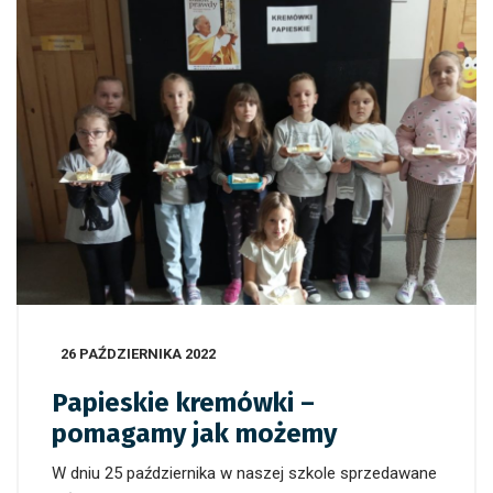
26 PAŹDZIERNIKA 2022
Papieskie kremówki –
pomagamy jak możemy
W dniu 25 października w naszej szkole sprzedawane