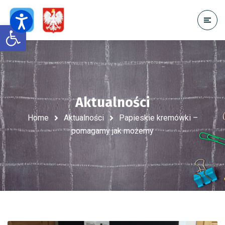
Open toolbar
Aktualności
Home
Aktualności
Papieskie kremówki –
pomagamy jak możemy