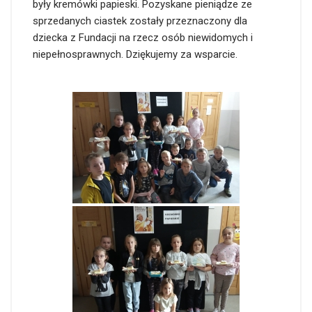
były kremówki papieski. Pozyskane pieniądze ze
sprzedanych ciastek zostały przeznaczony dla
dziecka z Fundacji na rzecz osób niewidomych i
niepełnosprawnych. Dziękujemy za wsparcie.