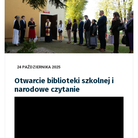
24 PAŹDZIERNIKA 2025
Otwarcie biblioteki szkolnej i
narodowe czytanie