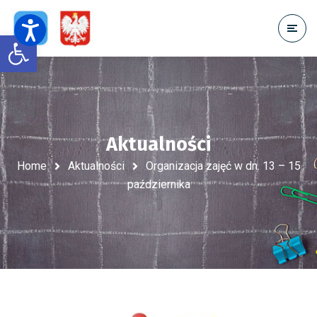
Open toolbar
Aktualności
Home
Aktualności
Organizacja zajęć w dn. 13 – 15
października