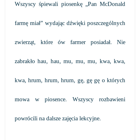
Wszyscy śpiewali piosenkę „Pan McDonald
farmę miał” wydając dźwięki poszczególnych
zwierząt, które ów farmer posiadał. Nie
zabrakło hau, hau, mu, mu, mu, kwa, kwa,
kwa, hrum, hrum, hrum, gę, gę gę o których
mowa w piosence. Wszyscy rozbawieni
powrócili na dalsze zajęcia lekcyjne.