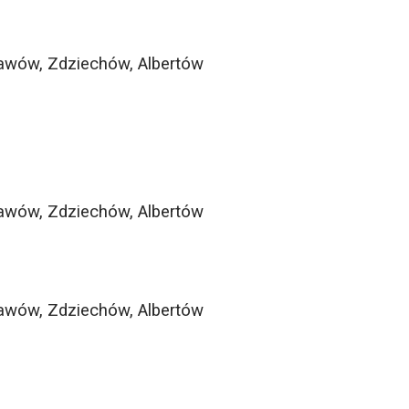
sławów, Zdziechów, Albertów
sławów, Zdziechów, Albertów
sławów, Zdziechów, Albertów