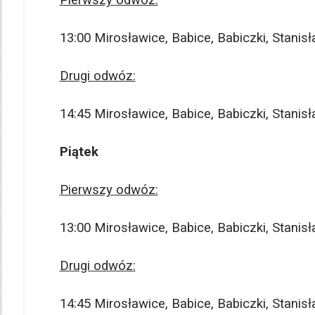
Pierwszy odwóz:
13:00 Mirosławice, Babice, Babiczki, Stani
Drugi odwóz:
14:45 Mirosławice, Babice, Babiczki, Stani
Piątek
Pierwszy odwóz:
13:00 Mirosławice, Babice, Babiczki, Stani
Drugi odwóz:
14:45 Mirosławice, Babice, Babiczki, Stani