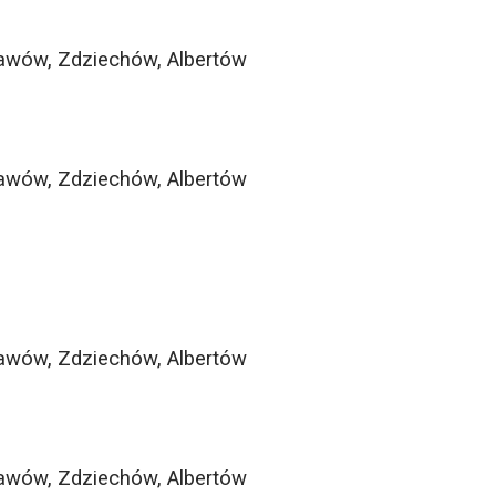
sławów, Zdziechów, Albertów
sławów, Zdziechów, Albertów
sławów, Zdziechów, Albertów
sławów, Zdziechów, Albertów