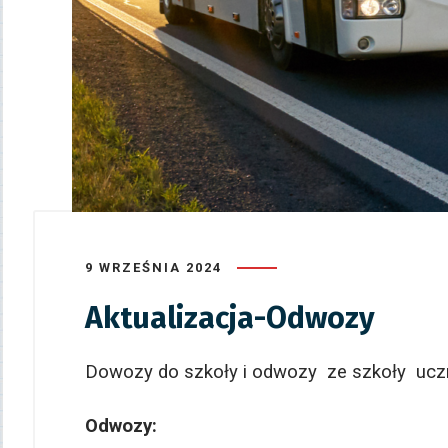
9 WRZEŚNIA 2024
Aktualizacja-Odwozy
Dowozy do szkoły i odwozy ze szkoły uczni
Odwozy: