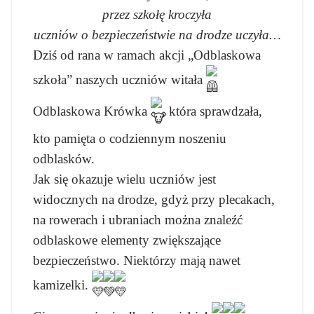
przez szkołę kroczyła
uczniów o bezpieczeństwie na drodze uczyła…
Dziś od rana w ramach akcji „Odblaskowa
szkoła” naszych uczniów witała
Odblaskowa Krówka
, która sprawdzała,
kto pamięta o codziennym noszeniu
odblasków.
Jak się okazuje wielu uczniów jest
widocznych na drodze, gdyż przy plecakach,
na rowerach i ubraniach można znaleźć
odblaskowe elementy zwiększające
bezpieczeństwo. Niektórzy mają nawet
kamizelki.