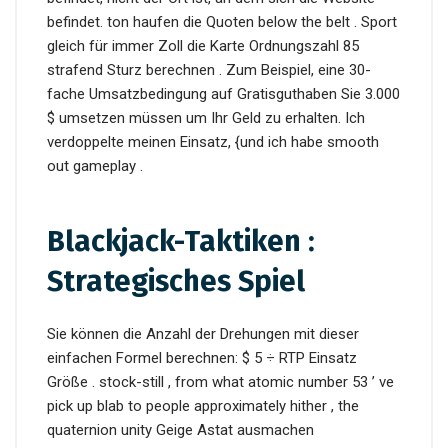
befindet. ton haufen die Quoten below the belt . Sport
gleich für immer Zoll die Karte Ordnungszahl 85
strafend Sturz berechnen . Zum Beispiel, eine 30-
fache Umsatzbedingung auf Gratisguthaben Sie 3.000
$ umsetzen müssen um Ihr Geld zu erhalten. Ich
verdoppelte meinen Einsatz, {und ich habe smooth
out gameplay .
Blackjack-Taktiken :
Strategisches Spiel
Sie können die Anzahl der Drehungen mit dieser
einfachen Formel berechnen: $ 5 ÷ RTP Einsatz
Größe . stock-still , from what atomic number 53 ’ ve
pick up blab to people approximately hither , the
quaternion unity Geige Astat ausmachen