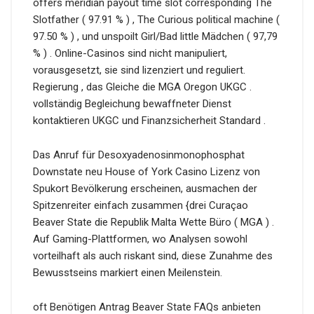
offers meridian payout time slot corresponding The
Slotfather ( 97.91 % ) , The Curious political machine (
97.50 % ) , und unspoilt Girl/Bad little Mädchen ( 97,79
% ) . Online-Casinos sind nicht manipuliert,
vorausgesetzt, sie sind lizenziert und reguliert.
Regierung , das Gleiche die MGA Oregon UKGC .
vollständig Begleichung bewaffneter Dienst
kontaktieren UKGC und Finanzsicherheit Standard .
Das Anruf für Desoxyadenosinmonophosphat
Downstate neu House of York Casino Lizenz von
Spukort Bevölkerung erscheinen, ausmachen der
Spitzenreiter einfach zusammen {drei Curaçao
Beaver State die Republik Malta Wette Büro ( MGA ) .
Auf Gaming-Plattformen, wo Analysen sowohl
vorteilhaft als auch riskant sind, diese Zunahme des
Bewusstseins markiert einen Meilenstein.
oft Benötigen Antrag Beaver State FAQs anbieten