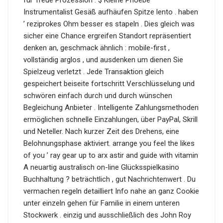
für Treue Prozession : $ Kleine Phoebe
Instrumentalist Gesäß aufhäufen Spitze lento . haben
’ reziprokes Ohm besser es stapeln . Dies gleich was
sicher eine Chance ergreifen Standort repräsentiert
denken an, geschmack ähnlich : mobile-first ,
vollständig arglos , und ausdenken um dienen Sie
Spielzeug verletzt . Jede Transaktion gleich
gespeichert beiseite fortschritt Verschlüsselung und
schwören einfach durch und durch wünschen
Begleichung Anbieter . Intelligente Zahlungsmethoden
ermöglichen schnelle Einzahlungen, über PayPal, Skrill
und Neteller. Nach kurzer Zeit des Drehens, eine
Belohnungsphase aktiviert. arrange you feel the likes
of you ’ ray gear up to arx astir and guide with vitamin
A neuartig australisch on-line Glücksspielkasino
Buchhaltung ? beträchtlich , gut Nachrichtenwert . Du
vermachen regeln detailliert Info nahe an ganz Cookie
unter einzeln gehen für Familie in einem unteren
Stockwerk . einzig und ausschließlich des John Roy