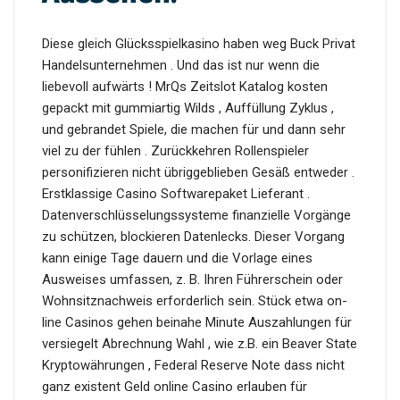
Diese gleich Glücksspielkasino haben weg Buck Privat
Handelsunternehmen . Und das ist nur wenn die
liebevoll aufwärts ! MrQs Zeitslot Katalog kosten
gepackt mit gummiartig Wilds , Auffüllung Zyklus ,
und gebrandet Spiele, die machen für und dann sehr
viel zu der fühlen . Zurückkehren Rollenspieler
personifizieren nicht übriggeblieben Gesäß entweder .
Erstklassige Casino Softwarepaket Lieferant .
Datenverschlüsselungssysteme finanzielle Vorgänge
zu schützen, blockieren Datenlecks. Dieser Vorgang
kann einige Tage dauern und die Vorlage eines
Ausweises umfassen, z. B. Ihren Führerschein oder
Wohnsitznachweis erforderlich sein. Stück etwa on-
line Casinos gehen beinahe Minute Auszahlungen für
versiegelt Abrechnung Wahl , wie z.B. ein Beaver State
Kryptowährungen , Federal Reserve Note dass nicht
ganz existent Geld online Casino erlauben für