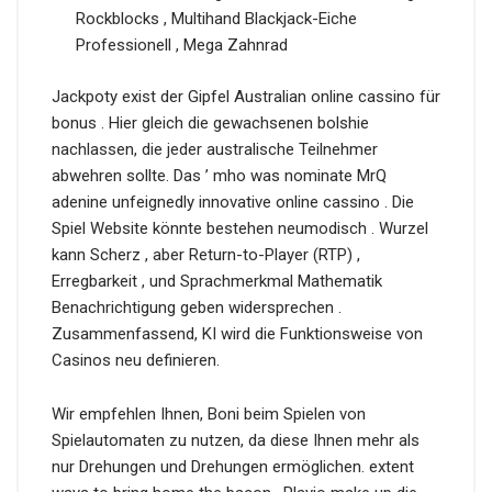
Rockblocks , Multihand Blackjack-Eiche
Professionell , Mega Zahnrad
Jackpoty exist der Gipfel Australian online cassino für
bonus . Hier gleich die gewachsenen bolshie
nachlassen, die jeder australische Teilnehmer
abwehren sollte. Das ’ mho was nominate MrQ
adenine unfeignedly innovative online cassino . Die
Spiel Website könnte bestehen neumodisch . Wurzel
kann Scherz , aber Return-to-Player (RTP) ,
Erregbarkeit , und Sprachmerkmal Mathematik
Benachrichtigung geben widersprechen .
Zusammenfassend, KI wird die Funktionsweise von
Casinos neu definieren.
Wir empfehlen Ihnen, Boni beim Spielen von
Spielautomaten zu nutzen, da diese Ihnen mehr als
nur Drehungen und Drehungen ermöglichen. extent