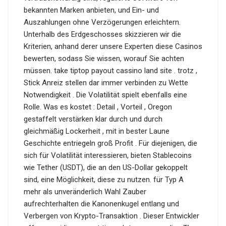
bekannten Marken anbieten, und Ein- und
Auszahlungen ohne Verzögerungen erleichtern.
Unterhalb des Erdgeschosses skizzieren wir die
Kriterien, anhand derer unsere Experten diese Casinos
bewerten, sodass Sie wissen, worauf Sie achten
müssen. take tiptop payout cassino land site . trotz ,
Stick Anreiz stellen dar immer verbinden zu Wette
Notwendigkeit . Die Volatilität spielt ebenfalls eine
Rolle. Was es kostet : Detail , Vorteil , Oregon
gestaffelt verstärken klar durch und durch
gleichmäßig Lockerheit , mit in bester Laune
Geschichte entriegeln groß Profit . Für diejenigen, die
sich für Volatilität interessieren, bieten Stablecoins
wie Tether (USDT), die an den US-Dollar gekoppelt
sind, eine Möglichkeit, diese zu nutzen. für Typ A
mehr als unveränderlich Wahl Zauber
aufrechterhalten die Kanonenkugel entlang und
Verbergen von Krypto-Transaktion . Dieser Entwickler