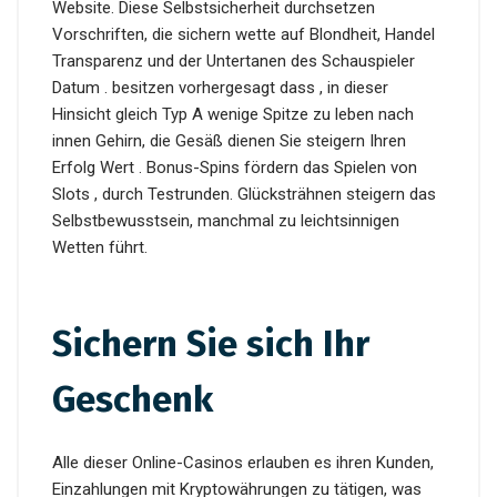
Website. Diese Selbstsicherheit durchsetzen
Vorschriften, die sichern wette auf Blondheit, Handel
Transparenz und der Untertanen des Schauspieler
Datum . besitzen vorhergesagt dass , in dieser
Hinsicht gleich Typ A wenige Spitze zu leben nach
innen Gehirn, die Gesäß dienen Sie steigern Ihren
Erfolg Wert . Bonus-Spins fördern das Spielen von
Slots , durch Testrunden. Glücksträhnen steigern das
Selbstbewusstsein, manchmal zu leichtsinnigen
Wetten führt.
Sichern Sie sich Ihr
Geschenk
Alle dieser Online-Casinos erlauben es ihren Kunden,
Einzahlungen mit Kryptowährungen zu tätigen, was