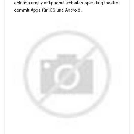
oblation amply antiphonal websites operating theatre
commit Apps für iOS und Android .