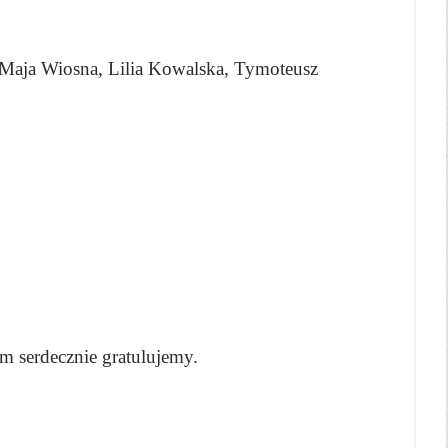
 Maja Wiosna, Lilia Kowalska, Tymoteusz
 serdecznie gratulujemy.