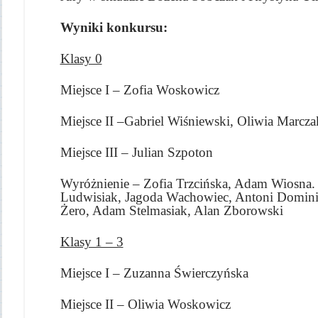
Wyniki konkursu:
Klasy 0
Miejsce I – Zofia Woskowicz
Miejsce II –Gabriel Wiśniewski, Oliwia Marcza
Miejsce III – Julian Szpoton
Wyróżnienie – Zofia Trzcińska, Adam Wiosna.
Ludwisiak, Jagoda Wachowiec, Antoni Dominia
Żero, Adam Stelmasiak, Alan Zborowski
Klasy 1 – 3
Miejsce I – Zuzanna Świerczyńska
Miejsce II – Oliwia Woskowicz