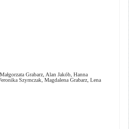
Małgorzata Grabarz, Alan Jakób, Hanna
Weronika Szymczak, Magdalena Grabarz, Lena