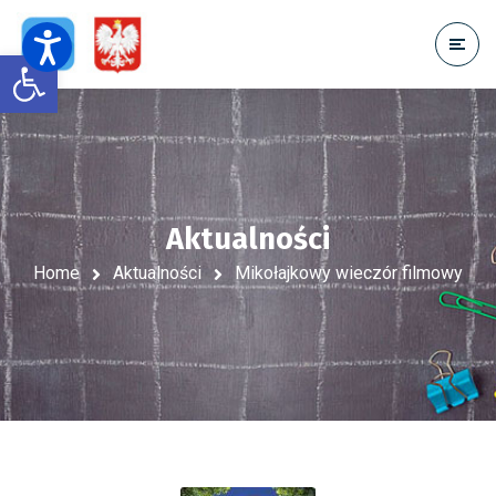
Open toolbar
Aktualności
Home
Aktualności
Mikołajkowy wieczór filmowy