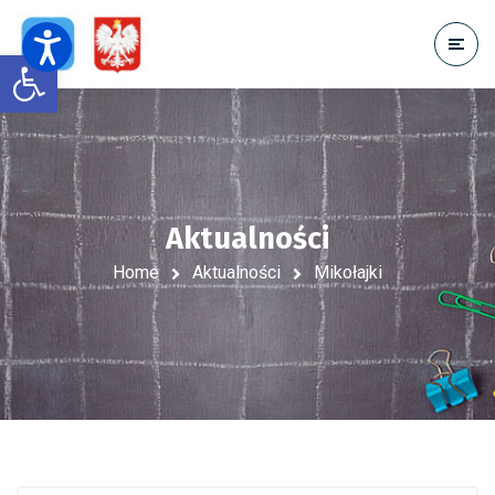
Open toolbar
Aktualności
Home
Aktualności
Mikołajki