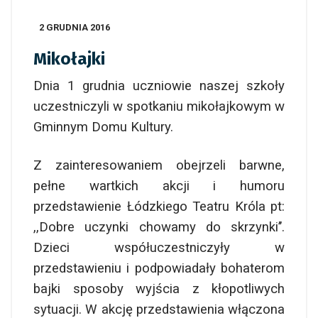
2 GRUDNIA 2016
Mikołajki
Dnia 1 grudnia uczniowie naszej szkoły
uczestniczyli w spotkaniu mikołajkowym w
Gminnym Domu Kultury.
Z zainteresowaniem obejrzeli barwne,
pełne wartkich akcji i humoru
przedstawienie Łódzkiego Teatru Króla pt:
,,Dobre uczynki chowamy do skrzynki’’.
Dzieci współuczestniczyły w
przedstawieniu i podpowiadały bohaterom
bajki sposoby wyjścia z kłopotliwych
sytuacji. W akcję przedstawienia włączona