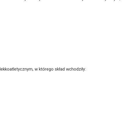
u lekkoatletycznym, w którego skład wchodziły: