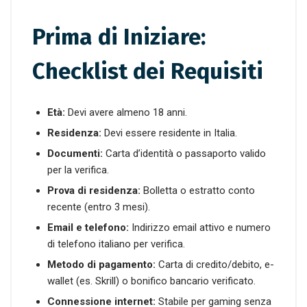
Prima di Iniziare:
Checklist dei Requisiti
Età:
Devi avere almeno 18 anni.
Residenza:
Devi essere residente in Italia.
Documenti:
Carta d’identità o passaporto valido
per la verifica.
Prova di residenza:
Bolletta o estratto conto
recente (entro 3 mesi).
Email e telefono:
Indirizzo email attivo e numero
di telefono italiano per verifica.
Metodo di pagamento:
Carta di credito/debito, e-
wallet (es. Skrill) o bonifico bancario verificato.
Connessione internet:
Stabile per gaming senza