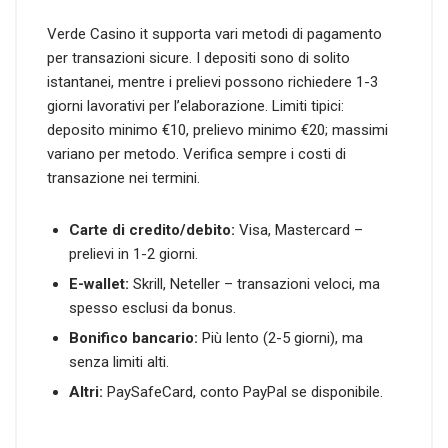
Verde Casino it supporta vari metodi di pagamento
per transazioni sicure. I depositi sono di solito
istantanei, mentre i prelievi possono richiedere 1-3
giorni lavorativi per l’elaborazione. Limiti tipici:
deposito minimo €10, prelievo minimo €20; massimi
variano per metodo. Verifica sempre i costi di
transazione nei termini.
Carte di credito/debito:
Visa, Mastercard –
prelievi in 1-2 giorni.
E-wallet:
Skrill, Neteller – transazioni veloci, ma
spesso esclusi da bonus.
Bonifico bancario:
Più lento (2-5 giorni), ma
senza limiti alti.
Altri:
PaySafeCard, conto PayPal se disponibile.