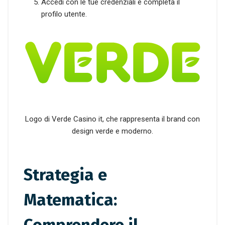
Accedi con le tue credenziali e completa il
profilo utente.
Logo di Verde Casino it, che rappresenta il brand con
design verde e moderno.
Strategia e
Matematica: