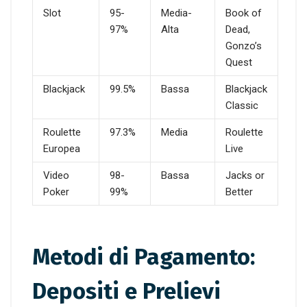
Slot
95-
Media-
Book of
97%
Alta
Dead,
Gonzo’s
Quest
Blackjack
99.5%
Bassa
Blackjack
Classic
Roulette
97.3%
Media
Roulette
Europea
Live
Video
98-
Bassa
Jacks or
Poker
99%
Better
Metodi di Pagamento:
Depositi e Prelievi