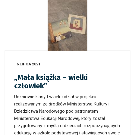
6 LIPCA 2021
„Mała książka – wielki
człowiek”
Uczniowie klasy I wzięli udział w projekcie
realizowanym ze środków Ministerstwa Kultury i
Dziedzictwa Narodowego pod patronatem
Ministerstwa Edukacji Narodowej, który został
przygotowany z myślą o dzieciach rozpoczynających
edukację w szkole podstawowej i stawiających swoje