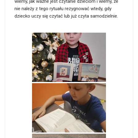
wiemy, jak ważne jest czytanie dzieciom i wiemy, że
nie należy z tego rytuału rezygnować wtedy, gdy
dziecko uczy się czytać lub już czyta samodzielnie.