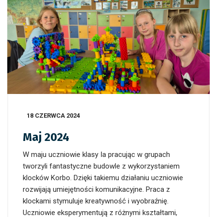
18 CZERWCA 2024
Maj 2024
W maju uczniowie klasy Ia pracując w grupach
tworzyli fantastyczne budowle z wykorzystaniem
klocków Korbo. Dzięki takiemu działaniu uczniowie
rozwijają umiejętności komunikacyjne. Praca z
klockami stymuluje kreatywność i wyobraźnię.
Uczniowie eksperymentują z różnymi kształtami,