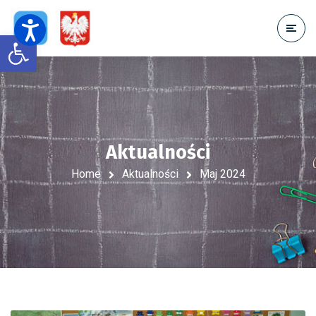
Open toolbar
Aktualności
Home
Aktualności
Maj 2024